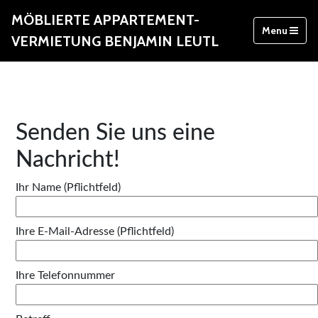
MÖBLIERTE APPARTEMENT-
Menu
VERMIETUNG BENJAMIN LEUTL
Senden Sie uns eine
Nachricht!
Ihr Name (Pflichtfeld)
Ihre E-Mail-Adresse (Pflichtfeld)
Ihre Telefonnummer