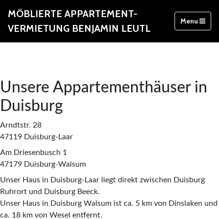
MÖBLIERTE APPARTEMENT-
Menu
VERMIETUNG BENJAMIN LEUTL
Unsere Appartementhäuser in
Duisburg
Arndtstr. 28
47119 Duisburg-Laar
Am Driesenbusch 1
47179 Duisburg-Walsum
Unser Haus in Duisburg-Laar liegt direkt zwischen Duisburg
Ruhrort und Duisburg Beeck.
Unser Haus in Duisburg Walsum ist ca. 5 km von Dinslaken und
ca. 18 km von Wesel entfernt.