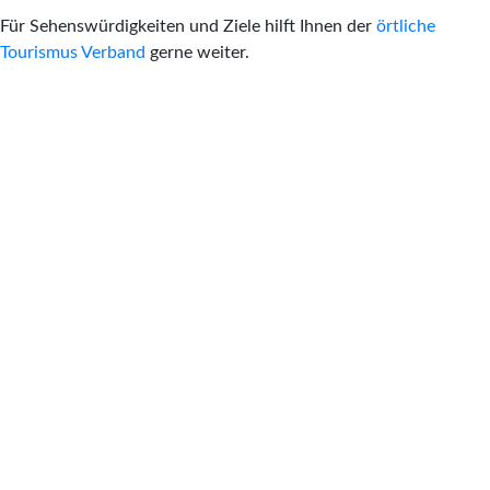
Für Sehenswürdigkeiten und Ziele hilft Ihnen der
örtliche
Tourismus Verband
gerne weiter.
Anreise und